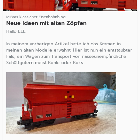
MiBras klassicher Eisenbahnblog
Neue Ideen mit alten Zöpfen
Hallo LLL
In meinem vorherigen Artikel hatte ich das Kramen in
meinen alten Modelle erwähnt. Hier ist nun ein entstaubter
Fals, ein Wagen zum Transport von nässeunempfindliche
Schüttgütern meist Kohle oder Koks.