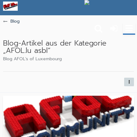
Blog
Blog-Artikel aus der Kategorie
„AFOL.lu asbl“
Blog AFOL's of Luxembourg