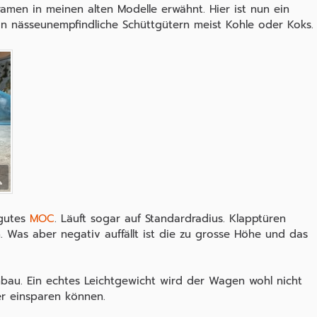
ramen in meinen alten Modelle erwähnt. Hier ist nun ein
on nässeunempfindliche Schüttgütern meist Kohle oder Koks.
 gutes
MOC
. Läuft sogar auf Standardradius. Klapptüren
 Was aber negativ auffällt ist die zu grosse Höhe und das
bau. Ein echtes Leichtgewicht wird der Wagen wohl nicht
r einsparen können.