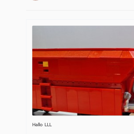
Hallo LLL