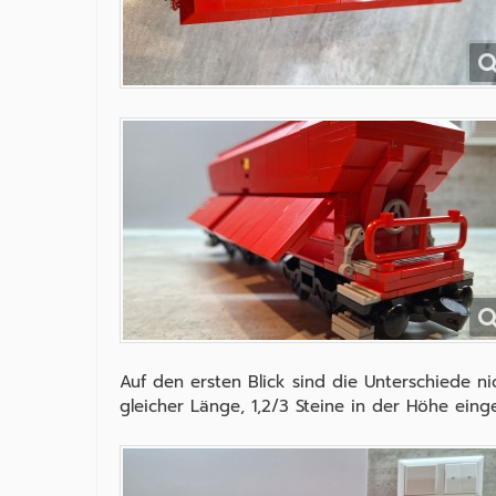
Auf den ersten Blick sind die Unterschiede n
gleicher Länge, 1,2/3 Steine in der Höhe eing