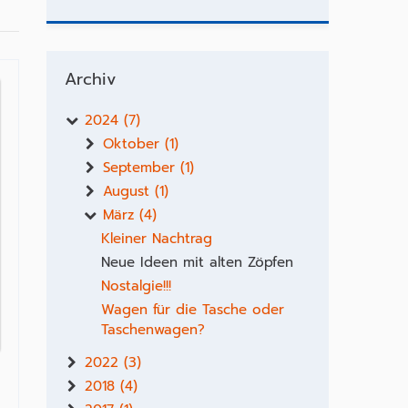
Archiv
2024 (7)
Oktober (1)
September (1)
August (1)
März (4)
Kleiner Nachtrag
Neue Ideen mit alten Zöpfen
Nostalgie!!!
Wagen für die Tasche oder
Taschenwagen?
2022 (3)
2018 (4)