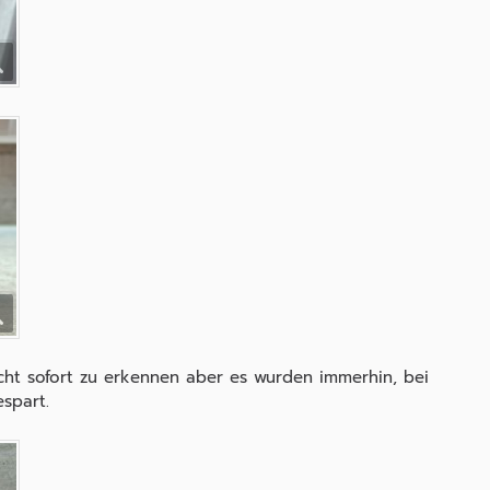
icht sofort zu erkennen aber es wurden immerhin, bei
espart.