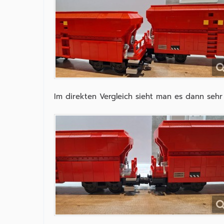
Im direkten Vergleich sieht man es dann sehr