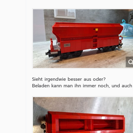
Sieht irgendwie besser aus oder?
Beladen kann man ihn immer noch, und auch