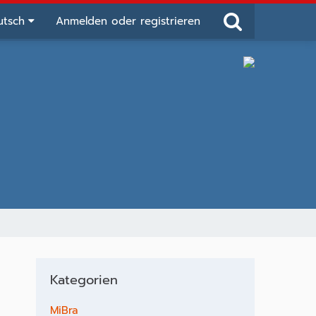
utsch
Anmelden oder registrieren
Kategorien
MiBra