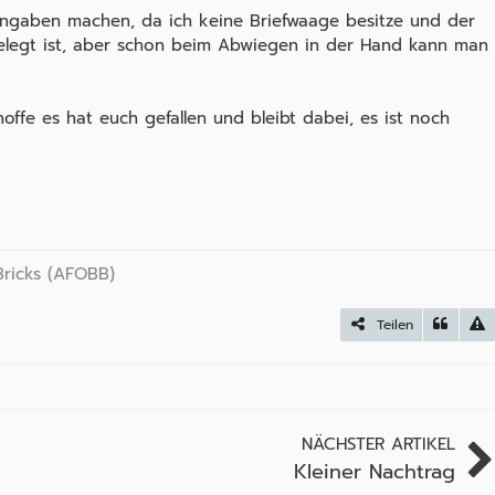
ngaben machen, da ich keine Briefwaage besitze und der
legt ist, aber schon beim Abwiegen in der Hand kann man
offe es hat euch gefallen und bleibt dabei, es ist noch
Bricks (AFOBB)
Teilen
NÄCHSTER ARTIKEL
Kleiner Nachtrag