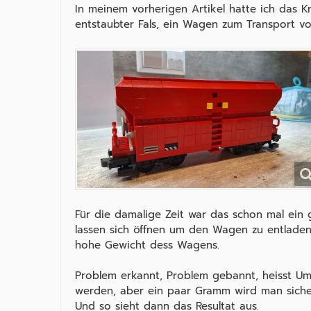
In meinem vorherigen Artikel hatte ich das K
entstaubter Fals, ein Wagen zum Transport v
Für die damalige Zeit war das schon mal ein
lassen sich öffnen um den Wagen zu entladen.
hohe Gewicht dess Wagens.
Problem erkannt, Problem gebannt, heisst Um
werden, aber ein paar Gramm wird man siche
Und so sieht dann das Resultat aus.