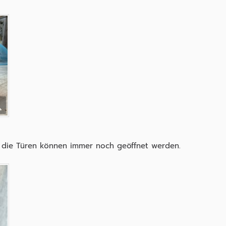
 die Türen können immer noch geöffnet werden.