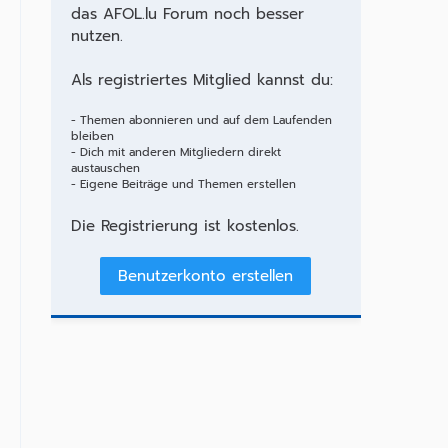
das AFOL.lu Forum noch besser
nutzen.
Als registriertes Mitglied kannst du:
- Themen abonnieren und auf dem Laufenden
bleiben
- Dich mit anderen Mitgliedern direkt
austauschen
- Eigene Beiträge und Themen erstellen
Die Registrierung ist kostenlos.
Benutzerkonto erstellen