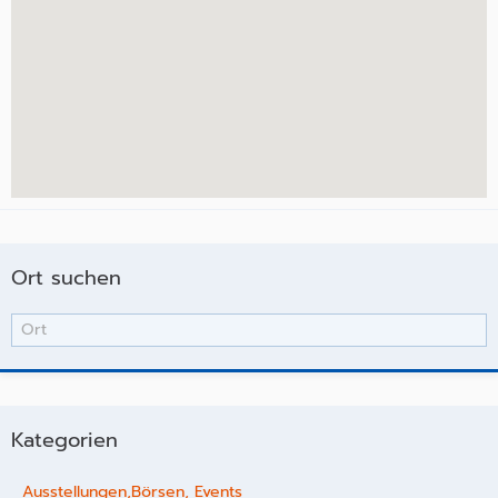
Ort suchen
Kategorien
Ausstellungen,Börsen, Events