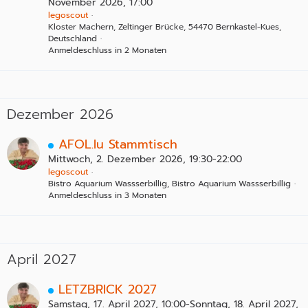
November 2026, 17:00
legoscout
Kloster Machern, Zeltinger Brücke, 54470 Bernkastel-Kues,
Deutschland
Anmeldeschluss in 2 Monaten
Dezember 2026
AFOL.lu Stammtisch
Mittwoch, 2. Dezember 2026, 19:30-22:00
legoscout
Bistro Aquarium Wassserbillig, Bistro Aquarium Wassserbillig
Anmeldeschluss in 3 Monaten
April 2027
LETZBRICK 2027
Samstag, 17. April 2027, 10:00-Sonntag, 18. April 2027,