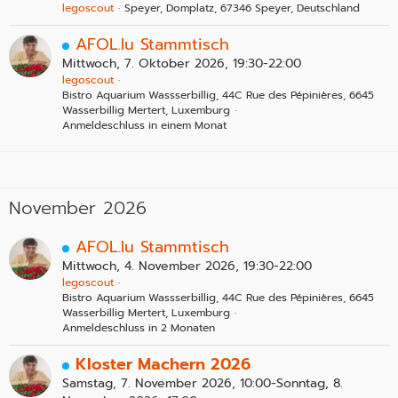
legoscout
Speyer, Domplatz, 67346 Speyer, Deutschland
AFOL.lu Stammtisch
Mittwoch, 7. Oktober 2026, 19:30-22:00
legoscout
Bistro Aquarium Wassserbillig, 44C Rue des Pépinières, 6645
Wasserbillig Mertert, Luxemburg
Anmeldeschluss in einem Monat
November 2026
AFOL.lu Stammtisch
Mittwoch, 4. November 2026, 19:30-22:00
legoscout
Bistro Aquarium Wassserbillig, 44C Rue des Pépinières, 6645
Wasserbillig Mertert, Luxemburg
Anmeldeschluss in 2 Monaten
Kloster Machern 2026
Samstag, 7. November 2026, 10:00-Sonntag, 8.