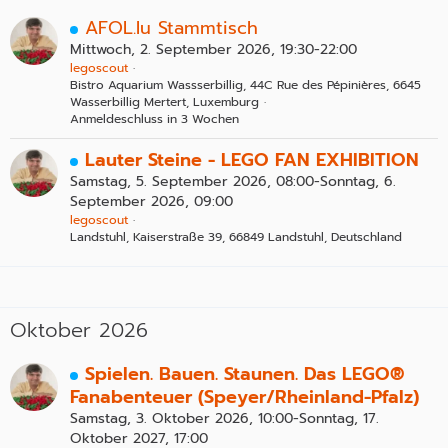
AFOL.lu Stammtisch
Mittwoch, 2. September 2026, 19:30-22:00
legoscout
Bistro Aquarium Wassserbillig, 44C Rue des Pépinières, 6645
Wasserbillig Mertert, Luxemburg
Anmeldeschluss in 3 Wochen
Lauter Steine - LEGO FAN EXHIBITION
Samstag, 5. September 2026, 08:00-Sonntag, 6.
September 2026, 09:00
legoscout
Landstuhl, Kaiserstraße 39, 66849 Landstuhl, Deutschland
Oktober 2026
Spielen. Bauen. Staunen. Das LEGO®
Fanabenteuer (Speyer/Rheinland-Pfalz)
Samstag, 3. Oktober 2026, 10:00-Sonntag, 17.
Oktober 2027, 17:00