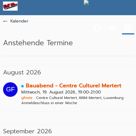
Kalender
Anstehende Termine
August 2026
Bauabend - Centre Culturel Mertert
Mittwoch, 19. August 2026, 19:00-21:00
gfoetz
Centre Culturel Mertert, 6684 Mertert, Luxemburg
Anmeldeschluss in einer Woche
September 2026