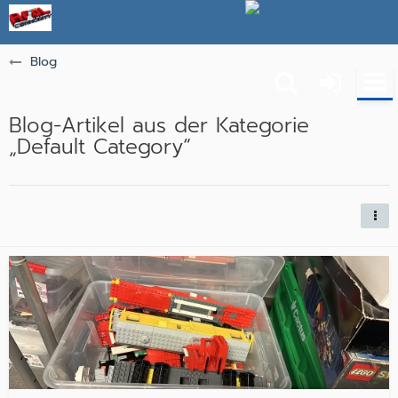
Blog
Blog-Artikel aus der Kategorie
„Default Category“