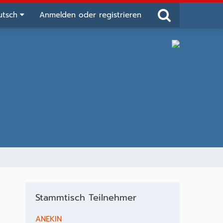
utsch
Anmelden oder registrieren
Stammtisch Teilnehmer
ANEKIN