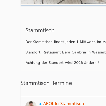
Stammtisch
Der Stammtisch findet jeden 1. Mittwoch im Mo
Standort: Restaurant Bella Calabria in Wasserbi
Achtung der Standort wird 2026 ändern !!
Stammtisch Termine
AFOL.lu Stammtisch