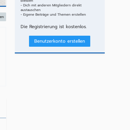
bleiben
- Dich mit anderen Mitgliedern direkt
austauschen
- Eigene Beiträge und Themen erstellen
en
Die Registrierung ist kostenlos.
Benutzerkonto erstellen