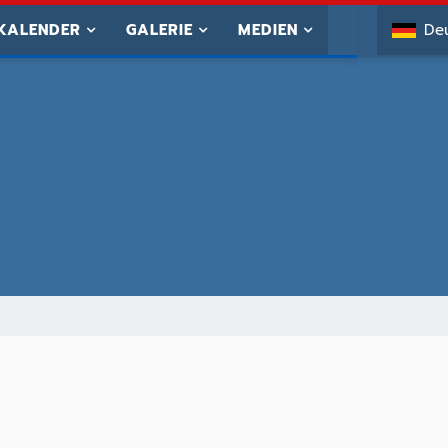
KALENDER
GALERIE
MEDIEN
De