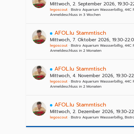
Mittwoch, 2. September 2026, 19:30-2
legoscout
Bistro Aquarium Wassserbillig, 44C 
Anmeldeschluss in 3 Wochen
AFOL.lu Stammtisch
Mittwoch, 7. Oktober 2026, 19:30-22:
legoscout
Bistro Aquarium Wassserbillig, 44C 
Anmeldeschluss in 2 Monaten
AFOL.lu Stammtisch
Mittwoch, 4. November 2026, 19:30-22
legoscout
Bistro Aquarium Wassserbillig, 44C 
Anmeldeschluss in 2 Monaten
AFOL.lu Stammtisch
Mittwoch, 2. Dezember 2026, 19:30-22
legoscout
Bistro Aquarium Wassserbillig, Bist