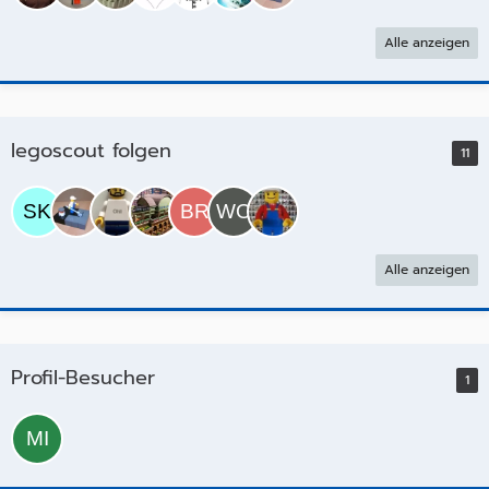
Alle anzeigen
legoscout folgen
11
Alle anzeigen
Profil-Besucher
1