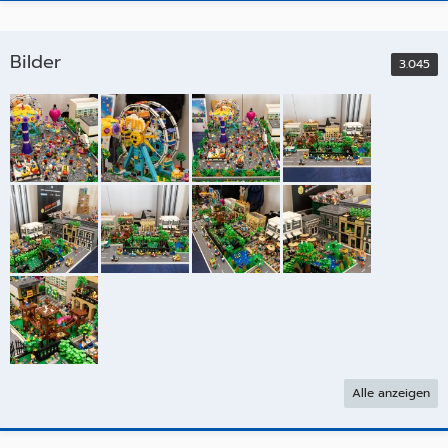
Bilder
3.045
Alle anzeigen