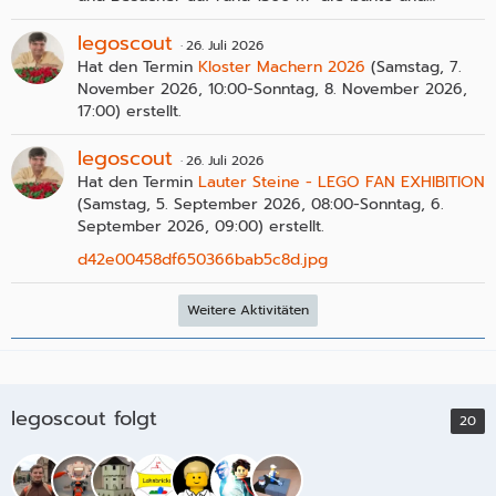
legoscout
26. Juli 2026
Hat den Termin
Kloster Machern 2026
(Samstag, 7.
November 2026, 10:00-Sonntag, 8. November 2026,
17:00) erstellt.
legoscout
26. Juli 2026
Hat den Termin
Lauter Steine - LEGO FAN EXHIBITION
(Samstag, 5. September 2026, 08:00-Sonntag, 6.
September 2026, 09:00) erstellt.
d42e00458df650366bab5c8d.jpg
Weitere Aktivitäten
legoscout folgt
20