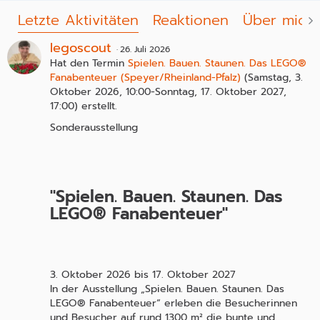
Letzte Aktivitäten
Reaktionen
Über mich
legoscout
26. Juli 2026
Hat den Termin
Spielen. Bauen. Staunen. Das LEGO®
Fanabenteuer (Speyer/Rheinland-Pfalz)
(Samstag, 3.
Oktober 2026, 10:00-Sonntag, 17. Oktober 2027,
17:00) erstellt.
Sonderausstellung
"Spielen. Bauen. Staunen. Das
LEGO® Fanabenteuer"
3. Oktober 2026 bis 17. Oktober 2027
In der Ausstellung „Spielen. Bauen. Staunen. Das
LEGO® Fanabenteuer“ erleben die Besucherinnen
und Besucher auf rund 1300 m² die bunte und…