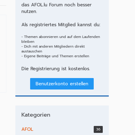
das AFOL.lu Forum noch besser
nutzen.
Als registriertes Mitglied kannst du:
- Themen abonnieren und auf dem Laufenden
bleiben
- Dich mit anderen Mitgliedern direkt
austauschen
- Eigene Beiträge und Themen erstellen
Die Registrierung ist kostenlos.
Benutzerkonto erstellen
Kategorien
AFOL
36