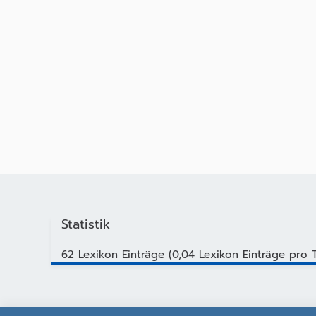
Statistik
62 Lexikon Einträge (0,04 Lexikon Einträge pro