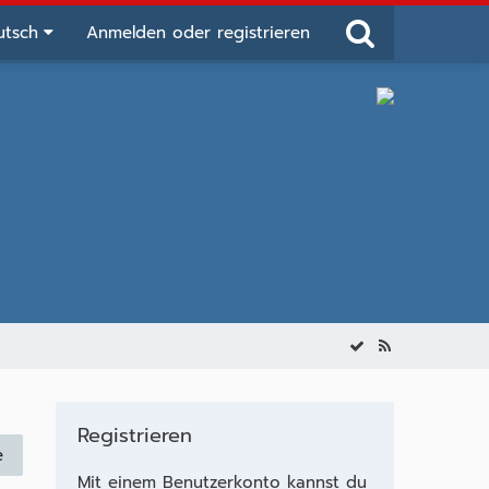
utsch
Anmelden oder registrieren
Registrieren
e
Mit einem Benutzerkonto kannst du