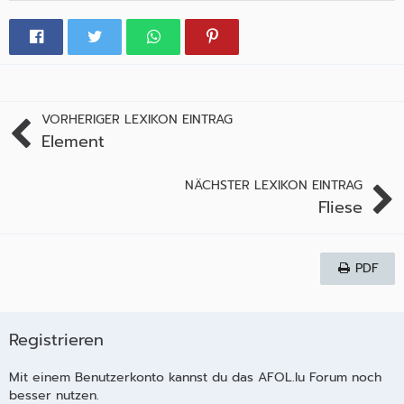
VORHERIGER LEXIKON EINTRAG
Element
NÄCHSTER LEXIKON EINTRAG
Fliese
PDF
Registrieren
Mit einem Benutzerkonto kannst du das AFOL.lu Forum noch
besser nutzen.