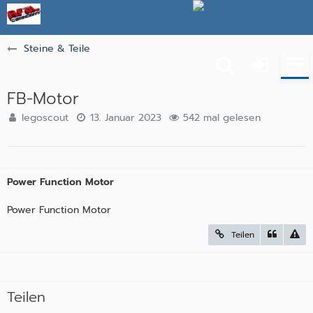
Steine & Teile
FB-Motor
legoscout
13. Januar 2023
542 mal gelesen
Power Function Motor
Power Function Motor
Teilen
Teilen