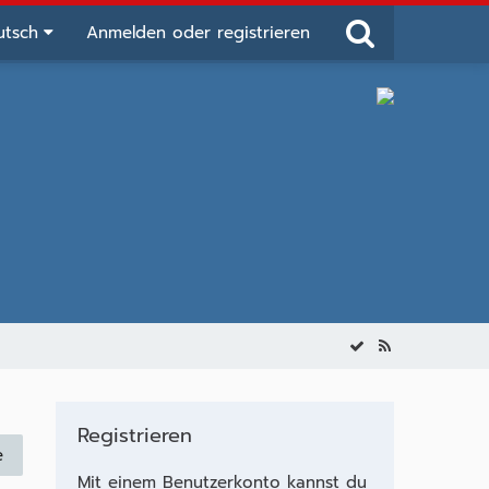
utsch
Anmelden oder registrieren
Registrieren
e
Mit einem Benutzerkonto kannst du