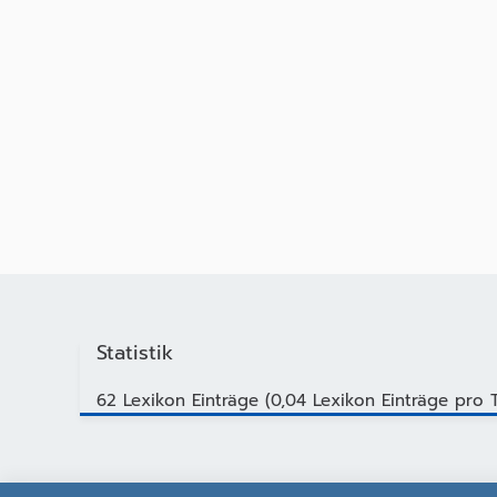
Statistik
62 Lexikon Einträge (0,04 Lexikon Einträge pro