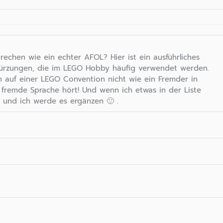
prechen wie ein echter AFOL? Hier ist ein ausführliches
kürzungen, die im LEGO Hobby häufig verwendet werden.
h auf einer LEGO Convention nicht wie ein Fremder in
 fremde Sprache hört! Und wenn ich etwas in der Liste
 und ich werde es ergänzen 🙂 .