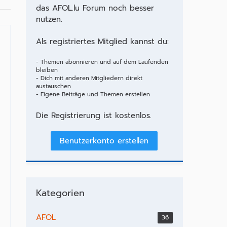
das AFOL.lu Forum noch besser
nutzen.
Als registriertes Mitglied kannst du:
- Themen abonnieren und auf dem Laufenden
bleiben
- Dich mit anderen Mitgliedern direkt
austauschen
- Eigene Beiträge und Themen erstellen
Die Registrierung ist kostenlos.
Benutzerkonto erstellen
Kategorien
AFOL
36