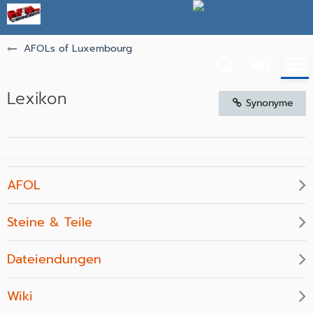
AFOLs of Luxembourg
Lexikon
Synonyme
AFOL
Steine & Teile
Dateiendungen
Wiki