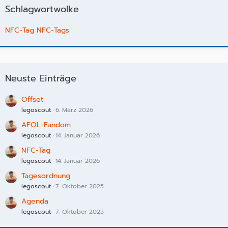
Schlagwortwolke
NFC-Tag
NFC-Tags
Neuste Einträge
Offset
legoscout
6. März 2026
AFOL-Fandom
legoscout
14. Januar 2026
NFC-Tag
legoscout
14. Januar 2026
Tagesordnung
legoscout
7. Oktober 2025
Agenda
legoscout
7. Oktober 2025