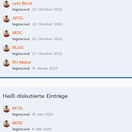
Letz Brick
legoscout
23. Oktober 2022
AFOL
legoscout
22. Oktober 2022
MOC
legoscout
22. Oktober 2022
RLUG
legoscout
27. Oktober 2022
PU-Motor
legoscout
13. Januar 2023
Heiß diskutierte Einträge
KFOL
legoscout
10. Juni 2025
MOD
legoscout
8. Mai 2025