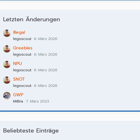
Letzten Änderungen
Illegal
legoscout
6. März 2026
Greebles
legoscout
6. März 2026
NPU
legoscout
6. März 2026
SNOT
legoscout
6. März 2026
GWP
MiBra
7. März 2023
Beliebteste Einträge