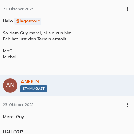
22. Oktober 2025
Hallo
legoscout
So dem Guy merci, si sin vun him.
Ech hat just den Termin erstallt.
MbG
Michel
ANEKIN
STAMMGAST
23. Oktober 2025
Merci Guy
HALLO717