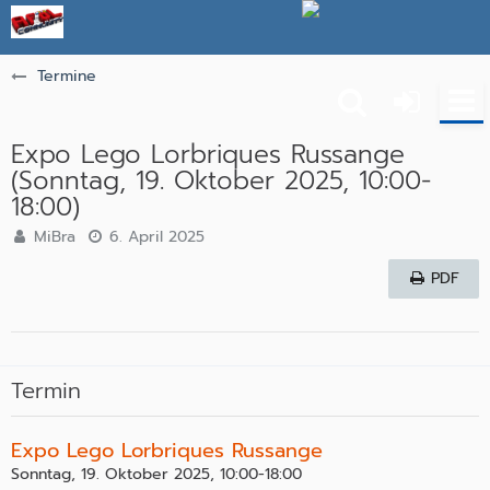
Termine
Expo Lego Lorbriques Russange
(Sonntag, 19. Oktober 2025, 10:00-
18:00)
MiBra
6. April 2025
PDF
Termin
Expo Lego Lorbriques Russange
Sonntag, 19. Oktober 2025, 10:00-18:00