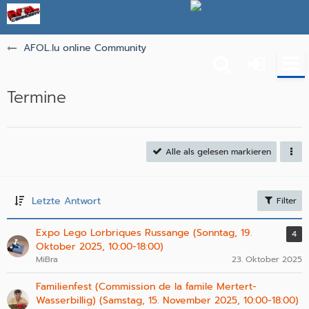
AFOL.lu online Community
Termine
Alle als gelesen markieren
Letzte Antwort
Filter
Expo Lego Lorbriques Russange (Sonntag, 19.
4
Oktober 2025, 10:00-18:00)
MiBra
23. Oktober 2025
Familienfest (Commission de la famile Mertert-
Wasserbillig) (Samstag, 15. November 2025, 10:00-18:00)