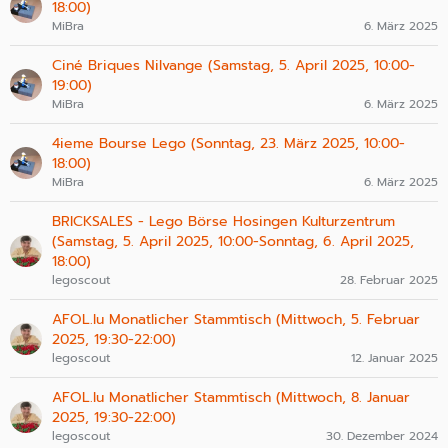
18:00)
MiBra
6. März 2025
Ciné Briques Nilvange (Samstag, 5. April 2025, 10:00-
19:00)
MiBra
6. März 2025
4ieme Bourse Lego (Sonntag, 23. März 2025, 10:00-
18:00)
MiBra
6. März 2025
BRICKSALES - Lego Börse Hosingen Kulturzentrum
(Samstag, 5. April 2025, 10:00-Sonntag, 6. April 2025,
18:00)
legoscout
28. Februar 2025
AFOL.lu Monatlicher Stammtisch (Mittwoch, 5. Februar
2025, 19:30-22:00)
legoscout
12. Januar 2025
AFOL.lu Monatlicher Stammtisch (Mittwoch, 8. Januar
2025, 19:30-22:00)
legoscout
30. Dezember 2024