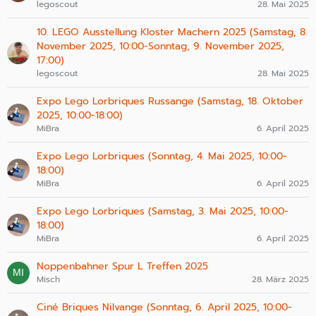
legoscout
28. Mai 2025
10. LEGO Ausstellung Kloster Machern 2025 (Samstag, 8.
November 2025, 10:00-Sonntag, 9. November 2025,
17:00)
legoscout
28. Mai 2025
Expo Lego Lorbriques Russange (Samstag, 18. Oktober
2025, 10:00-18:00)
MiBra
6. April 2025
Expo Lego Lorbriques (Sonntag, 4. Mai 2025, 10:00-
18:00)
MiBra
6. April 2025
Expo Lego Lorbriques (Samstag, 3. Mai 2025, 10:00-
18:00)
MiBra
6. April 2025
Noppenbahner Spur L Treffen 2025
Misch
28. März 2025
Ciné Briques Nilvange (Sonntag, 6. April 2025, 10:00-