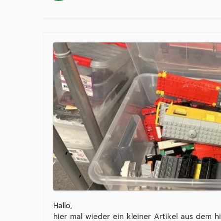
Hallo,
hier mal wieder ein kleiner Artikel aus dem h