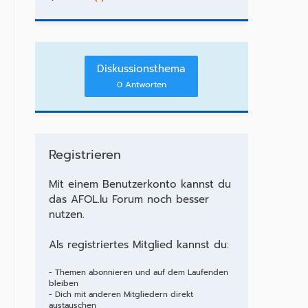
Diskussionsthema
0 Antworten
Registrieren
Mit einem Benutzerkonto kannst du
das AFOL.lu Forum noch besser
nutzen.
Als registriertes Mitglied kannst du:
- Themen abonnieren und auf dem Laufenden
bleiben
- Dich mit anderen Mitgliedern direkt
austauschen