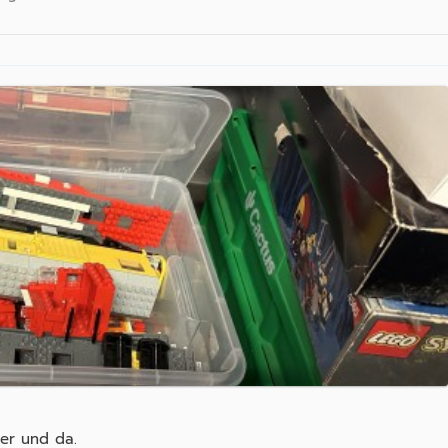
ier und da.