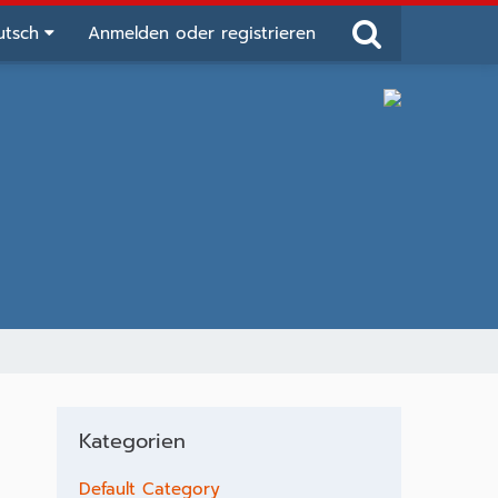
utsch
Anmelden oder registrieren
Kategorien
Default Category