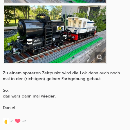
Zu einem späteren Zeitpunkt wird die Lok dann auch noch
mal in der (richtigen) gelben Farbgebung gebaut.
So,
das wars dann mal wieder,
Daniel
1
2