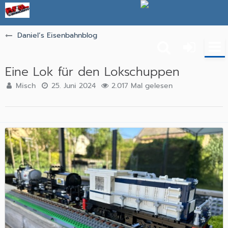
Daniel’s Eisenbahnblog
Eine Lok für den Lokschuppen
Misch
25. Juni 2024
2.017 Mal gelesen