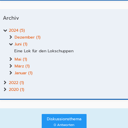
Archiv
2024 (5)
Dezember (1)
Juni (1)
Eine Lok für den Lokschuppen
Mai (1)
März (1)
Januar (1)
2022 (1)
2020 (1)
Diskussionsthema
0 Antworten