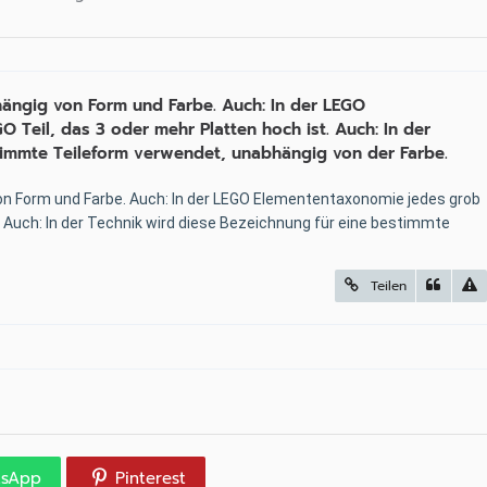
bhängig von Form und Farbe. Auch: In der LEGO
Teil, das 3 oder mehr Platten hoch ist. Auch: In der
timmte Teileform verwendet, unabhängig von der Farbe.
 von Form und Farbe. Auch: In der LEGO Elemententaxonomie jedes grob
. Auch: In der Technik wird diese Bezeichnung für eine bestimmte
Teilen
tsApp
Pinterest