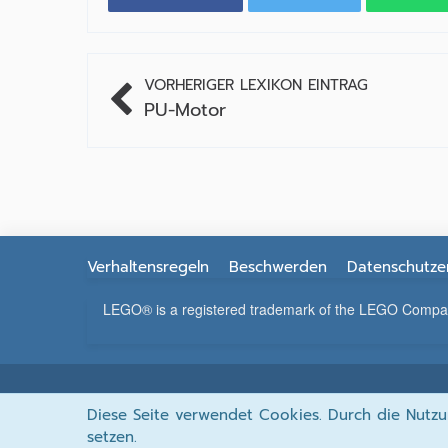
VORHERIGER LEXIKON EINTRAG
PU-Motor
Verhaltensregeln
Beschwerden
Datenschutze
LEGO® is a registered trademark of the LEGO Company, 
Diese Seite verwendet Cookies. Durch die Nutzu
setzen.