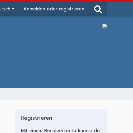
utsch
Anmelden oder registrieren
Registrieren
Mit einem Benutzerkonto kannst du