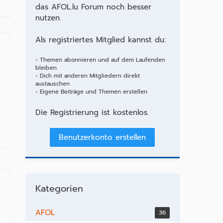
das AFOL.lu Forum noch besser
nutzen.
Als registriertes Mitglied kannst du:
- Themen abonnieren und auf dem Laufenden
bleiben
- Dich mit anderen Mitgliedern direkt
austauschen
- Eigene Beiträge und Themen erstellen
Die Registrierung ist kostenlos.
Benutzerkonto erstellen
Kategorien
AFOL
36