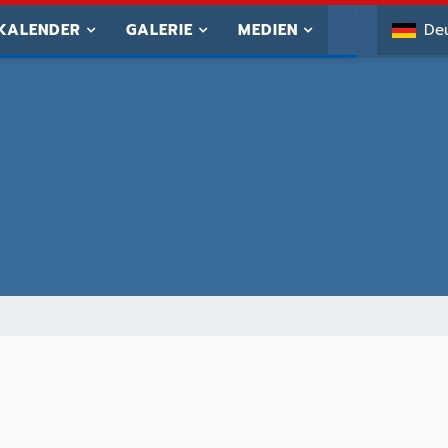
KALENDER
GALERIE
MEDIEN
De