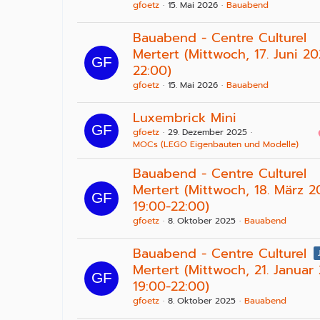
gfoetz
15. Mai 2026
Bauabend
Bauabend - Centre Culturel
Mertert (Mittwoch, 17. Juni 20
22:00)
gfoetz
15. Mai 2026
Bauabend
Luxembrick Mini
gfoetz
29. Dezember 2025
MOCs (LEGO Eigenbauten und Modelle)
Bauabend - Centre Culturel
Mertert (Mittwoch, 18. März 2
19:00-22:00)
gfoetz
8. Oktober 2025
Bauabend
Bauabend - Centre Culturel
Mertert (Mittwoch, 21. Januar
19:00-22:00)
gfoetz
8. Oktober 2025
Bauabend