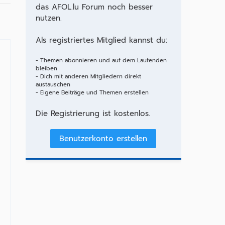
das AFOL.lu Forum noch besser
nutzen.
Als registriertes Mitglied kannst du:
- Themen abonnieren und auf dem Laufenden
bleiben
- Dich mit anderen Mitgliedern direkt
austauschen
- Eigene Beiträge und Themen erstellen
Die Registrierung ist kostenlos.
Benutzerkonto erstellen