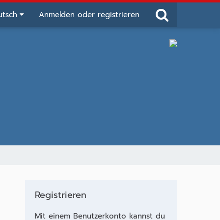
utsch
Anmelden oder registrieren
Registrieren
Mit einem Benutzerkonto kannst du