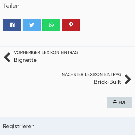
Teilen
VORHERIGER LEXIKON EINTRAG
Bignette
NÄCHSTER LEXIKON EINTRAG
Brick-Built
PDF
Registrieren