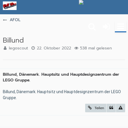
AFOL
Billund
legoscout
22. Oktober 2022
538 mal gelesen
Billund, Dänemark. Hauptsitz und Hauptdesignzentrum der
LEGO Gruppe.
Billund, Dänemark. Hauptsitz und Hauptdesignzentrum der LEGO
Gruppe.
Teilen