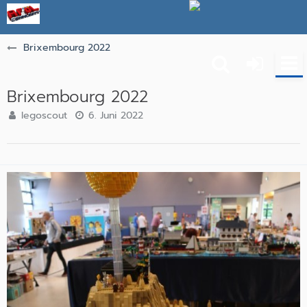
Brixembourg 2022
Brixembourg 2022
legoscout
6. Juni 2022