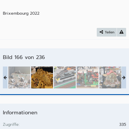
Brixembourg 2022
Teilen
Bild 166 von 236
Informationen
Zugriffe
335