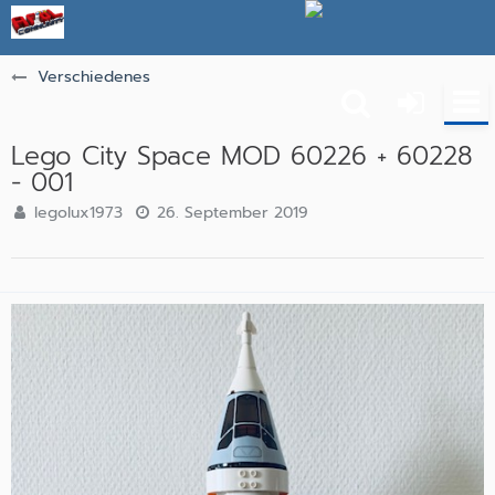
Verschiedenes
Lego City Space MOD 60226 + 60228
- 001
legolux1973
26. September 2019