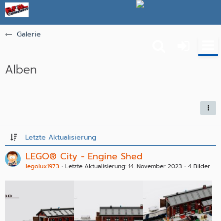
Galerie
Alben
Letzte Aktualisierung
LEGO® City - Engine Shed
legolux1973
Letzte Aktualisierung:
14. November 2023
4 Bilder