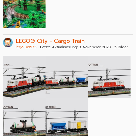
LEGO® City - Cargo Train
legolux1973
Letzte Aktualisierung:
3. November 2023
5 Bilder