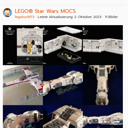
LEGO® Star Wars MOCS
legolux1973
Letzte Aktualisierung:
2. Oktober 2023
11 Bilder