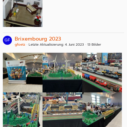
Brixembourg 2023
gfoetz
Letzte Aktualisierung:
4. Juni 2023
13 Bilder