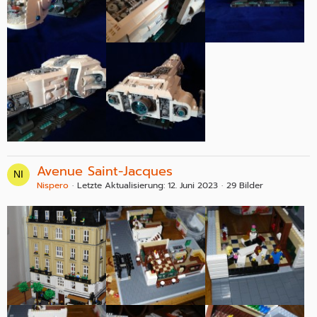
Avenue Saint-Jacques
Nispero
Letzte Aktualisierung:
12. Juni 2023
29 Bilder