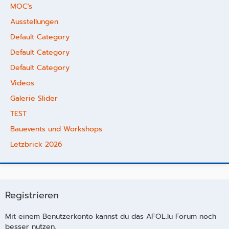
MOC's
Ausstellungen
Default Category
Default Category
Default Category
Videos
Galerie Slider
TEST
Bauevents und Workshops
Letzbrick 2026
Registrieren
Mit einem Benutzerkonto kannst du das AFOL.lu Forum noch
besser nutzen.