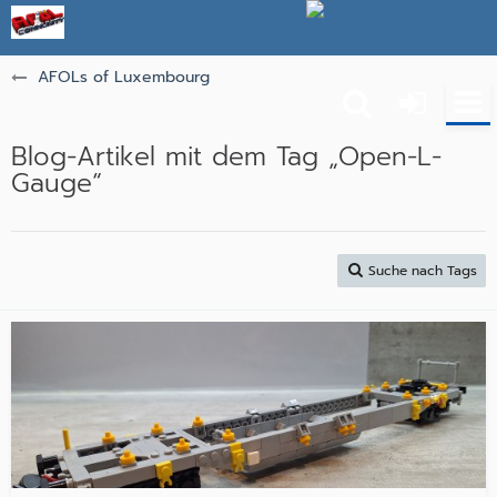
AFOLs of Luxembourg
Blog-Artikel mit dem Tag „Open-L-
Gauge“
Suche nach Tags