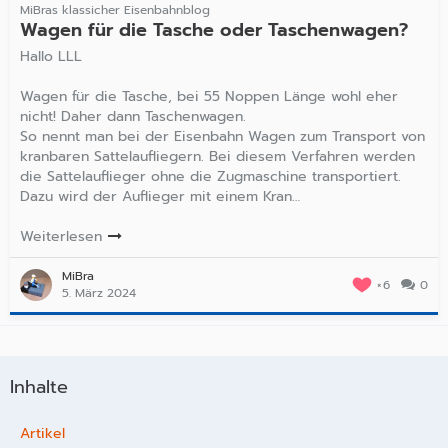
MiBras klassicher Eisenbahnblog
Wagen für die Tasche oder Taschenwagen?
Hallo LLL
Wagen für die Tasche, bei 55 Noppen Länge wohl eher
nicht! Daher dann Taschenwagen.
So nennt man bei der Eisenbahn Wagen zum Transport von
kranbaren Sattelaufliegern. Bei diesem Verfahren werden
die Sattelauflieger ohne die Zugmaschine transportiert.
Dazu wird der Auflieger mit einem Kran…
Weiterlesen
MiBra
6
0
5. März 2024
Inhalte
Artikel