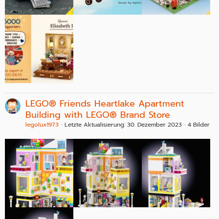
LEGO® Friends Heartlake Apartment
Building with LEGO® Brand Store
legolux1973
Letzte Aktualisierung:
30. Dezember 2023
4 Bilder