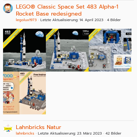
LEGO® Classic Space Set 483 Alpha-1
Rocket Base redesigned
legolux1973
Letzte Aktualisierung:
14. April 2023
4 Bilder
Lahnbricks Natur
lahnbricks
Letzte Aktualisierung:
23. März 2023
42 Bilder