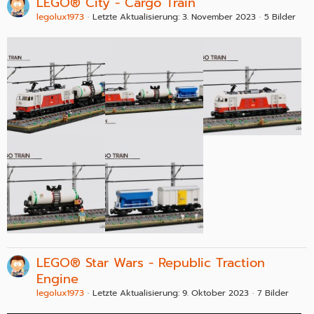
LEGO® City - Cargo Train
legolux1973
Letzte Aktualisierung:
3. November 2023
5 Bilder
LEGO® Star Wars - Republic Traction
Engine
legolux1973
Letzte Aktualisierung:
9. Oktober 2023
7 Bilder