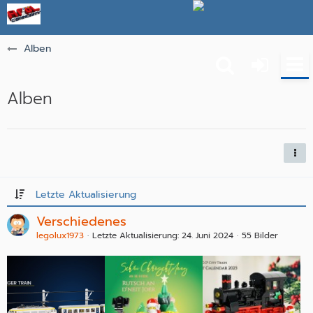
Alben
Alben
Letzte Aktualisierung
Verschiedenes
legolux1973
Letzte Aktualisierung:
24. Juni 2024
55 Bilder