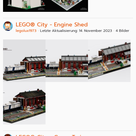
LEGO® City - Engine Shed
legolux1973
Letzte Aktualisierung:
14. November 2023
4 Bilder