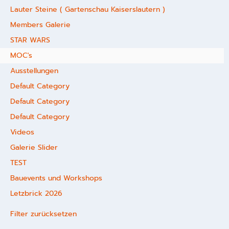
Lauter Steine ( Gartenschau Kaiserslautern )
Members Galerie
STAR WARS
MOC's
Ausstellungen
Default Category
Default Category
Default Category
Videos
Galerie Slider
TEST
Bauevents und Workshops
Letzbrick 2026
Filter zurücksetzen