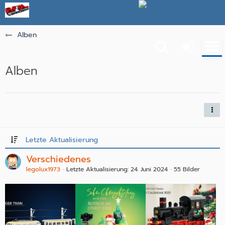
Alben
Alben
Letzte Aktualisierung
Verschiedenes
legolux1973
Letzte Aktualisierung:
24. Juni 2024
55 Bilder