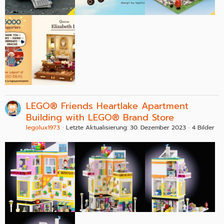
LEGO® Friends Heartlake Apartment
Building with LEGO® Brand Store
legolux1973
Letzte Aktualisierung:
30. Dezember 2023
4 Bilder