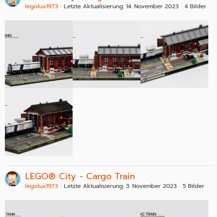
legolux1973
Letzte Aktualisierung:
14. November 2023
4 Bilder
LEGO® City - Cargo Train
legolux1973
Letzte Aktualisierung:
3. November 2023
5 Bilder