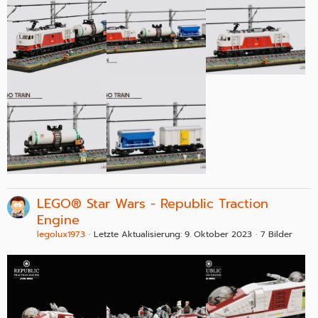
LEGO® Star Wars - Republic Traction
Engine
legolux1973
Letzte Aktualisierung:
9. Oktober 2023
7 Bilder