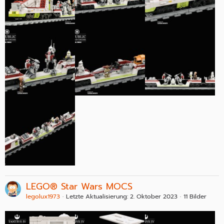
LEGO® Star Wars MOCS
legolux1973
Letzte Aktualisierung:
2. Oktober 2023
11 Bilder