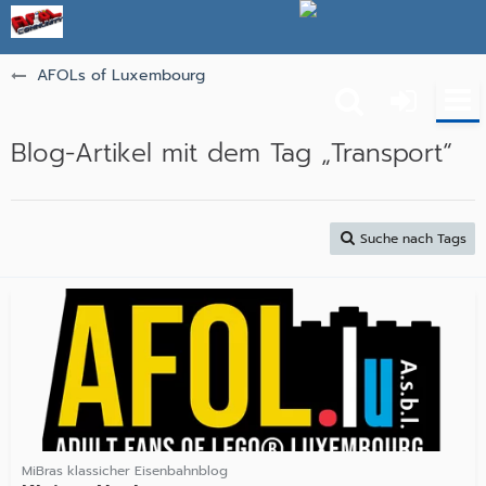
AFOLs of Luxembourg
Blog-Artikel mit dem Tag „Transport“
Suche nach Tags
MiBras klassicher Eisenbahnblog