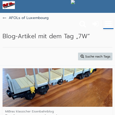
AFOLs of Luxembourg
Blog-Artikel mit dem Tag „7W“
Suche nach Tags
MiBras klassicher Eisenbahnblog