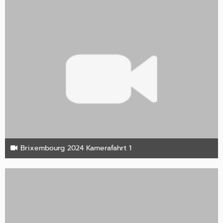
Brixembourg 2024 Kamerafahrt 1
16. Juli 2024