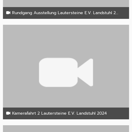
Rundgang Ausstellung Lautersteine E.V. Landstuhl 2024
27. Oktober 2024
Kamerafahrt 2 Lautersteine E.V. Landstuhl 2024
27. Oktober 2024