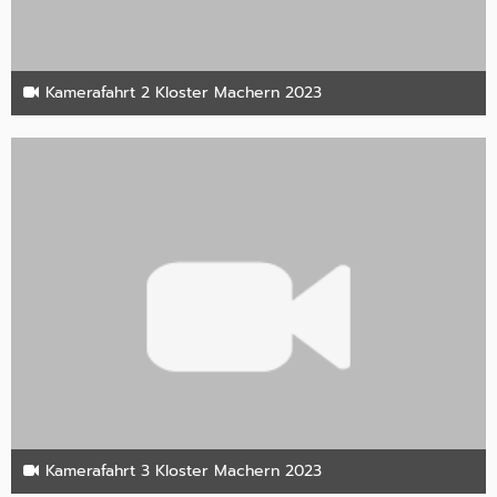
Kamerafahrt 2 Kloster Machern 2023
25. November 2023
Kamerafahrt 3 Kloster Machern 2023
25. November 2023