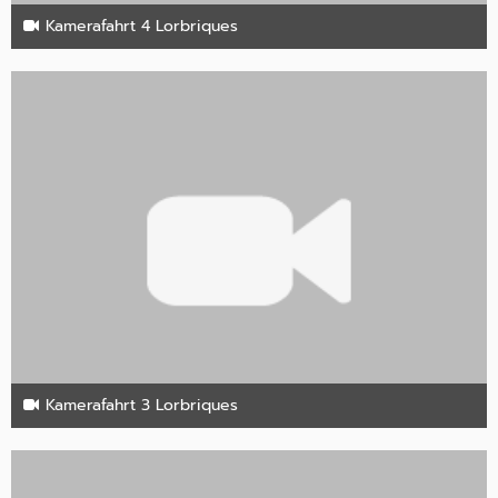
Kamerafahrt 4 Lorbriques
27. Oktober 2024
1
Kamerafahrt 3 Lorbriques
27. Oktober 2024
1