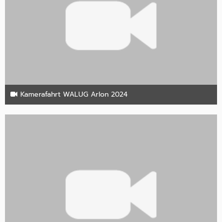
Kamerafahrt WALUG Arlon 2024
16. Januar 2024