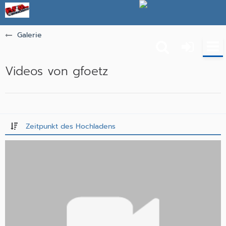
Galerie
Videos von gfoetz
Zeitpunkt des Hochladens