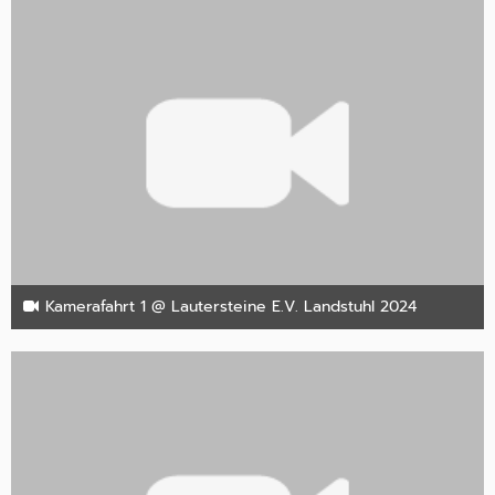
Kamerafahrt 1 @ Lautersteine E.V. Landstuhl 2024
27. Oktober 2024