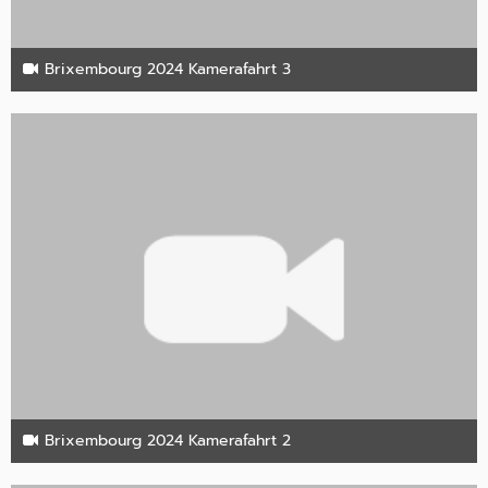
Brixembourg 2024 Kamerafahrt 3
16. Juli 2024
Brixembourg 2024 Kamerafahrt 2
16. Juli 2024