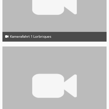
Kamerafahrt 1 Lorbriques
27. Oktober 2024