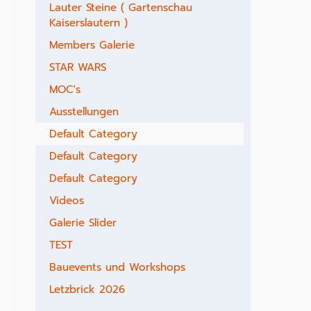
Lauter Steine ( Gartenschau
Kaiserslautern )
Members Galerie
STAR WARS
MOC's
Ausstellungen
Default Category
Default Category
Default Category
Videos
Galerie Slider
TEST
Bauevents und Workshops
Letzbrick 2026