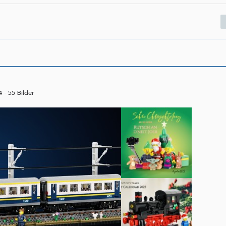
4
55 Bilder