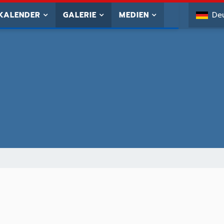
KALENDER
GALERIE
MEDIEN
De