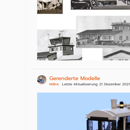
Gerenderte Modelle
MiBra
Letzte Aktualisierung:
21. Dezember 2021