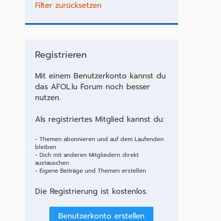
Filter zurücksetzen
Registrieren
Mit einem Benutzerkonto kannst du
das AFOL.lu Forum noch besser
nutzen.
Als registriertes Mitglied kannst du:
- Themen abonnieren und auf dem Laufenden
bleiben
- Dich mit anderen Mitgliedern direkt
austauschen
- Eigene Beiträge und Themen erstellen
Die Registrierung ist kostenlos.
Benutzerkonto erstellen