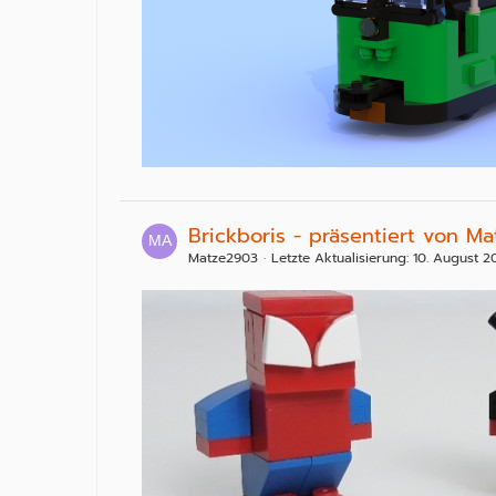
Brickboris - präsentiert von M
Matze2903
Letzte Aktualisierung:
10. August 2