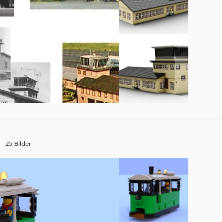
25 Bilder