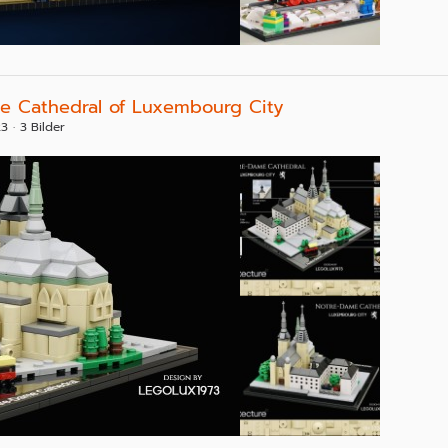
e Cathedral of Luxembourg City
23
3 Bilder