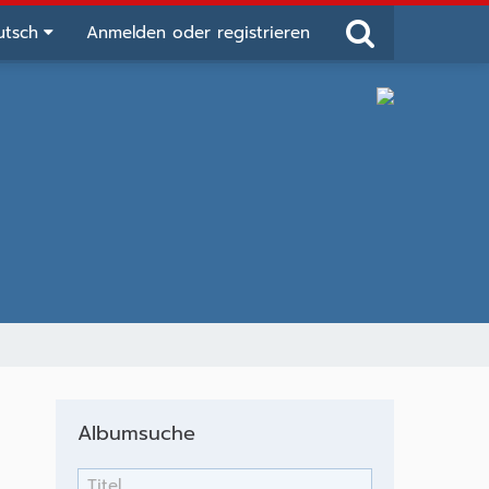
utsch
Anmelden oder registrieren
Albumsuche