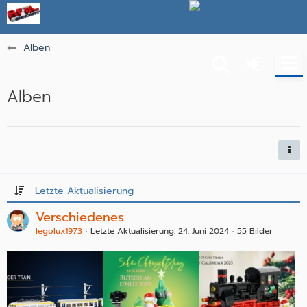
Alben
Alben
Letzte Aktualisierung
Verschiedenes
legolux1973
Letzte Aktualisierung:
24. Juni 2024
55 Bilder