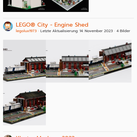
LEGO® City - Engine Shed
legolux1973
Letzte Aktualisierung:
14. November 2023
4 Bilder