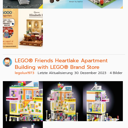
LEGO® Friends Heartlake Apartment
Building with LEGO® Brand Store
legolux1973
Letzte Aktualisierung:
30. Dezember 2023
4 Bilder