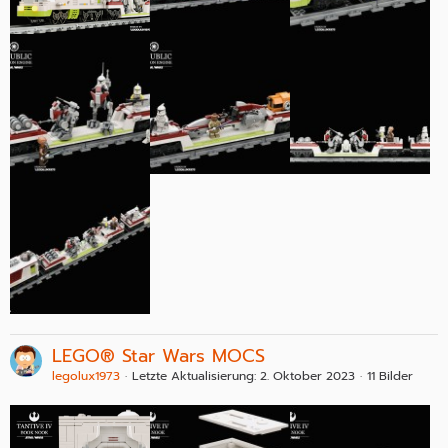
LEGO® Star Wars MOCS
legolux1973
Letzte Aktualisierung:
2. Oktober 2023
11 Bilder