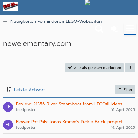
Neuigkeiten von anderen LEGO-Webseiten
newelementary.com
Alle als gelesen markieren
Letzte Antwort
Filter
Review: 21356 River Steamboat from LEGO® Ideas
feedposter
16. April 2025
Flower Pot Pals: Jonas Kramm's Pick a Brick project
feedposter
14. April 2025