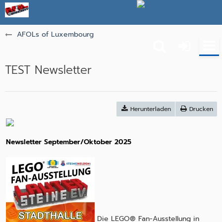
AFOLs of Luxembourg
TEST Newsletter
Herunterladen
Drucken
Newsletter September/Oktober 2025
Die LEGO® Fan-Ausstellung in