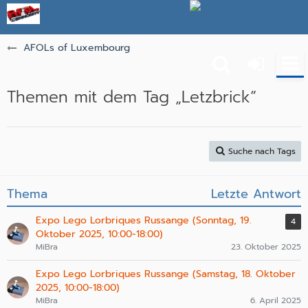
AFOLs of Luxembourg
Themen mit dem Tag „Letzbrick“
Suche nach Tags
Thema
Letzte Antwort
Expo Lego Lorbriques Russange (Sonntag, 19.
4
Oktober 2025, 10:00-18:00)
MiBra
23. Oktober 2025
Expo Lego Lorbriques Russange (Samstag, 18. Oktober
2025, 10:00-18:00)
MiBra
6. April 2025