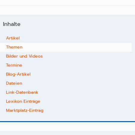
Inhalte
Artikel
Themen
Bilder und Videos
Termine
Blog-Artikel
Dateien
Link-Datenbank
Lexikon Einträge
Marktplatz-Eintrag