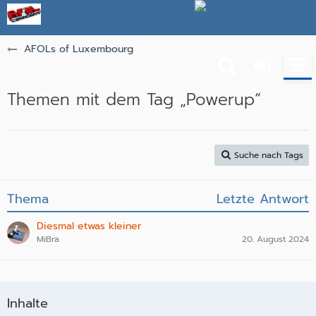
AFOLs of Luxembourg
Themen mit dem Tag „Powerup“
Suche nach Tags
Thema
Letzte Antwort
Diesmal etwas kleiner
MiBra
20. August 2024
Inhalte