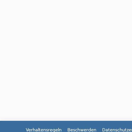
Verhaltensregeln
Beschwerden
Datenschutze