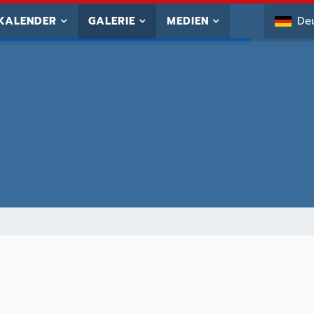
KALENDER
GALERIE
MEDIEN
De