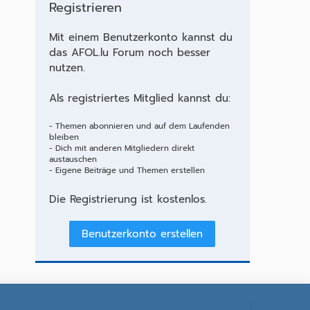
Registrieren
Mit einem Benutzerkonto kannst du
das AFOL.lu Forum noch besser
nutzen.
Als registriertes Mitglied kannst du:
- Themen abonnieren und auf dem Laufenden
bleiben
- Dich mit anderen Mitgliedern direkt
austauschen
- Eigene Beiträge und Themen erstellen
Die Registrierung ist kostenlos.
Benutzerkonto erstellen