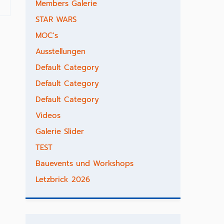
Members Galerie
STAR WARS
MOC's
Ausstellungen
Default Category
Default Category
Default Category
Videos
Galerie Slider
TEST
Bauevents und Workshops
Letzbrick 2026