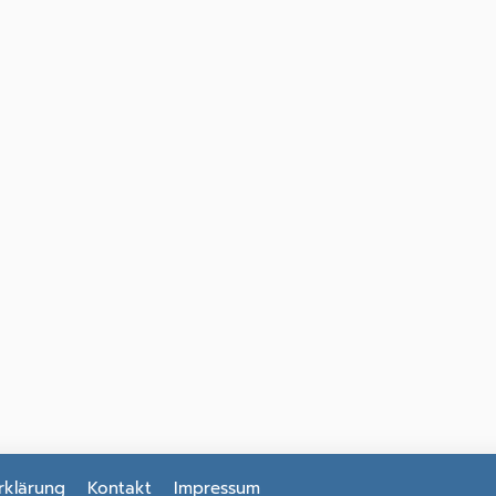
rklärung
Kontakt
Impressum