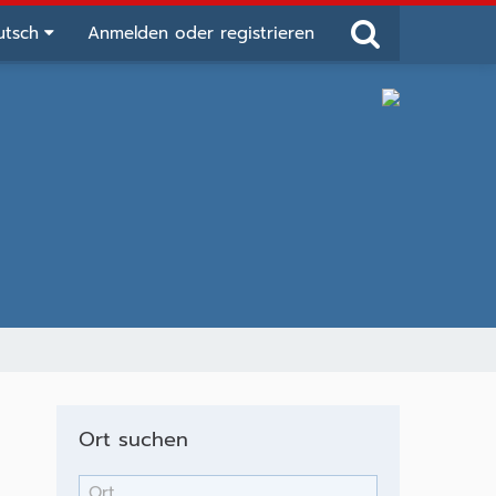
utsch
Anmelden oder registrieren
Ort suchen