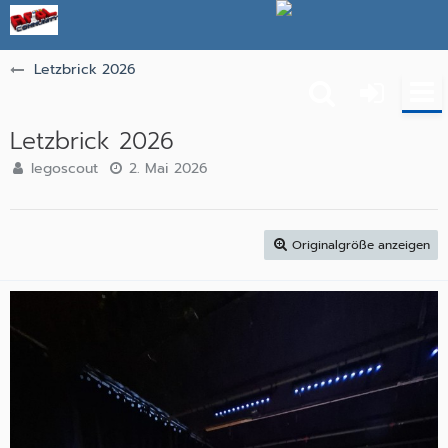
Letzbrick 2026
Letzbrick 2026
legoscout
2. Mai 2026
Originalgröße anzeigen