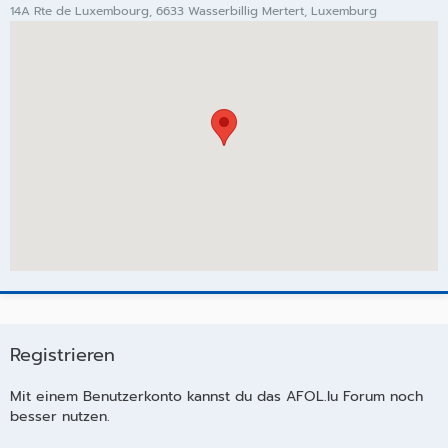
14A Rte de Luxembourg, 6633 Wasserbillig Mertert, Luxemburg
Registrieren
Mit einem Benutzerkonto kannst du das AFOL.lu Forum noch
besser nutzen.