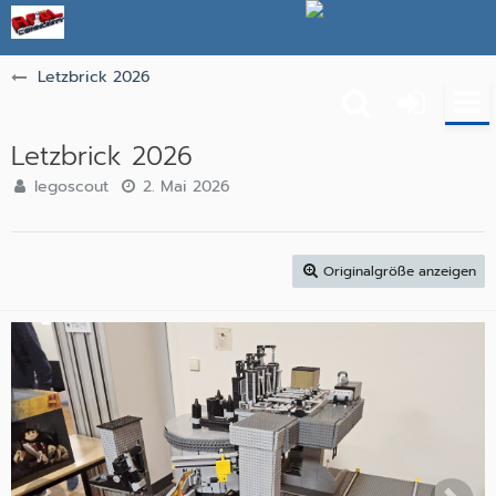
Letzbrick 2026
Letzbrick 2026
legoscout
2. Mai 2026
Originalgröße anzeigen