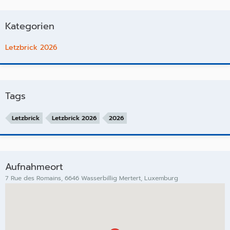
Kategorien
Letzbrick 2026
Tags
Letzbrick
Letzbrick 2026
2026
Aufnahmeort
7 Rue des Romains, 6646 Wasserbillig Mertert, Luxemburg