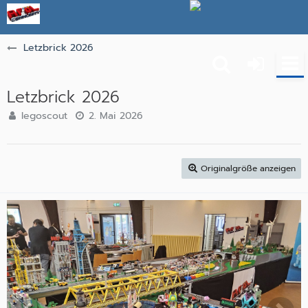
Letzbrick 2026
Letzbrick 2026
legoscout
2. Mai 2026
Originalgröße anzeigen