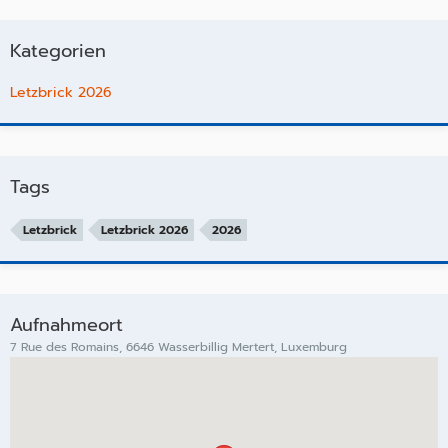
Kategorien
Letzbrick 2026
Tags
Letzbrick
Letzbrick 2026
2026
Aufnahmeort
7 Rue des Romains, 6646 Wasserbillig Mertert, Luxemburg