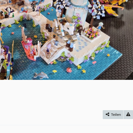
Teilen