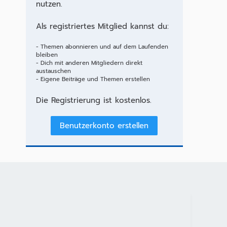
nutzen.
Als registriertes Mitglied kannst du:
- Themen abonnieren und auf dem Laufenden
bleiben
- Dich mit anderen Mitgliedern direkt
austauschen
- Eigene Beiträge und Themen erstellen
Die Registrierung ist kostenlos.
Benutzerkonto erstellen