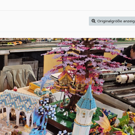
Originalgröße anzei