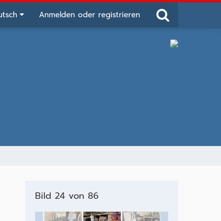
utsch
Anmelden oder registrieren
Bild 24 von 86