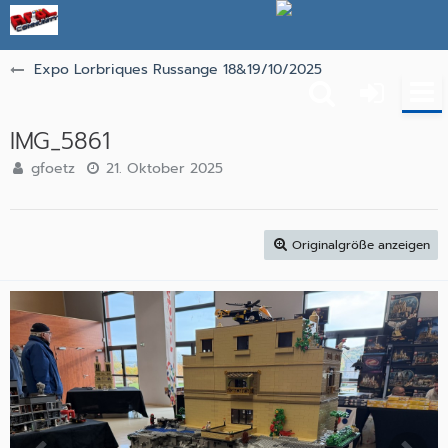
Expo Lorbriques Russange 18&19/10/2025
IMG_5861
gfoetz
21. Oktober 2025
Originalgröße anzeigen