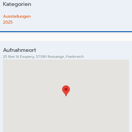
Kategorien
Ausstellungen
2025
Aufnahmeort
25 Rue St Exupery, 57390 Russange, Frankreich