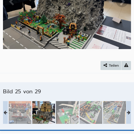
Teilen
Bild 25 von 29