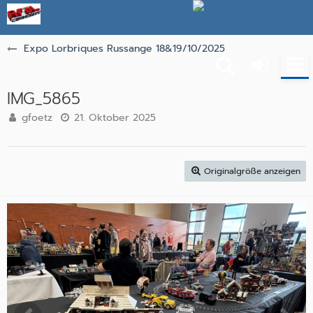
Expo Lorbriques Russange 18&19/10/2025
IMG_5865
gfoetz
21. Oktober 2025
Originalgröße anzeigen