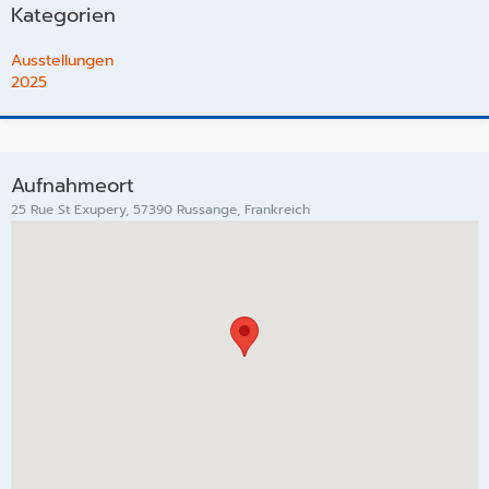
Kategorien
Ausstellungen
2025
Aufnahmeort
25 Rue St Exupery, 57390 Russange, Frankreich