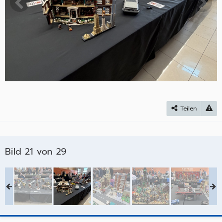
Teilen
Bild 21 von 29