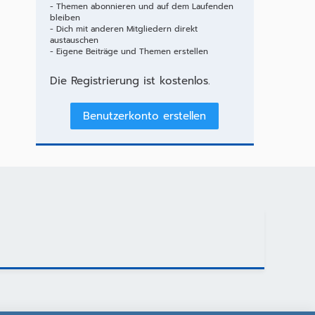
- Themen abonnieren und auf dem Laufenden
bleiben
- Dich mit anderen Mitgliedern direkt
austauschen
- Eigene Beiträge und Themen erstellen
Die Registrierung ist kostenlos.
Benutzerkonto erstellen