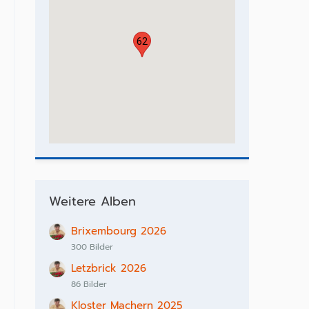
62
Weitere Alben
Brixembourg 2026
300 Bilder
Letzbrick 2026
86 Bilder
Kloster Machern 2025