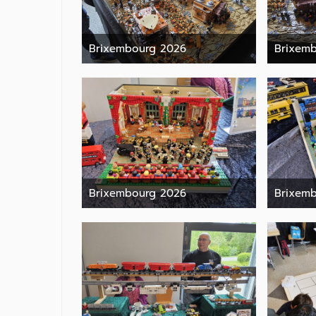
Brixembourg 2026
Brixem
9. Juni 2026
Brixembourg 2026
Brixem
9. Juni 2026