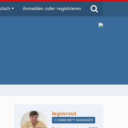
utsch
Anmelden oder registrieren
legoscout
COMMUNITY MANAGER