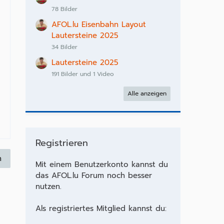
78 Bilder
AFOL.lu Eisenbahn Layout
Lautersteine 2025
34 Bilder
Lautersteine 2025
191 Bilder und 1 Video
Alle anzeigen
Registrieren
n
Mit einem Benutzerkonto kannst du
das AFOL.lu Forum noch besser
nutzen.
Als registriertes Mitglied kannst du: