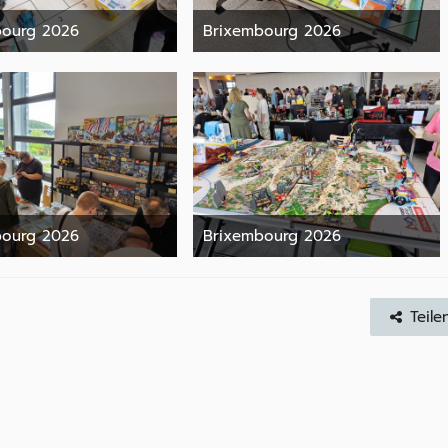
bourg 2026
Brixembourg 2026
9. Juni 2026
9. Juni 2026
bourg 2026
Brixembourg 2026
9. Juni 2026
9. Juni 2026
Teile