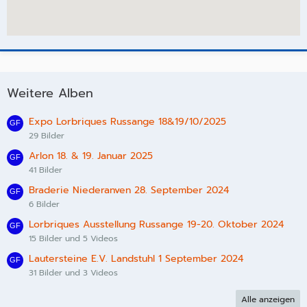
Weitere Alben
Expo Lorbriques Russange 18&19/10/2025
29 Bilder
Arlon 18. & 19. Januar 2025
41 Bilder
Braderie Niederanven 28. September 2024
6 Bilder
Lorbriques Ausstellung Russange 19-20. Oktober 2024
15 Bilder und 5 Videos
Lautersteine E.V. Landstuhl 1 September 2024
31 Bilder und 3 Videos
Alle anzeigen