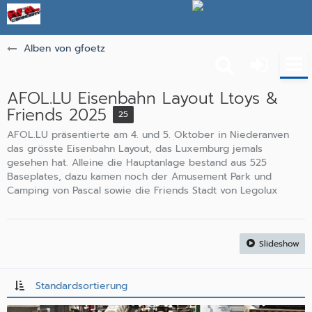
Alben von gfoetz
AFOL.LU Eisenbahn Layout Ltoys &
Friends 2025
25
AFOL.LU präsentierte am 4. und 5. Oktober in Niederanven
das grösste Eisenbahn Layout, das Luxemburg jemals
gesehen hat. Alleine die Hauptanlage bestand aus 525
Baseplates, dazu kamen noch der Amusement Park und
Camping von Pascal sowie die Friends Stadt von Legolux
Slideshow
Standardsortierung