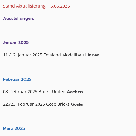
Stand Aktualisierung: 15.06.2025
Ausstellungen:
Januar 2025
11./12. Januar 2025 Emsland Modellbau
Lingen
Februar 2025
08. Februar 2025 Bricks United
Aachen
22./23. Februar 2025 Gose Bricks
Goslar
März 2025