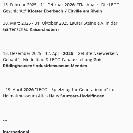
15. Februar 2025 - 11. Februar
2026
: "Flashback- Die LEGO
Geschichte"
Kloster Eberbach / Eltville am Rhein
30. März 2025 - 31. Oktober 2025 Lauter Steine e.V. in der
Gartenschau
Kaiserslautern
13. Dezember 2025 - 12. April
2026
: "Getüftelt, Gewerkelt,
Gebaut" - Modellbau & LEGO-Fanausstellung
Gut
Rödinghausen/Industriemuseum Menden
- 19. April
2026
"LEGO - Spielzeug für Generationen" im
Heimatmusseum Altes Haus
Stuttgart-Hedelfingen
---
International