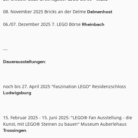
08. November 2025 Bricks an der Delme
Delmenhost
06./07. Dezember 2025 7. LEGO Börse
Rheinbach
---
Dauerausstellungen:
noch bis 27. April 2025 "Faszination LEGO" Residenzschloss
Ludwigsburg
15. Februar 2025 - 15. Juni 2025: "LEGO® Fan Ausstellung - die
Kunst, mit LEGO® Steinen zu bauen" Museum Auberlehaus
Trossingen.