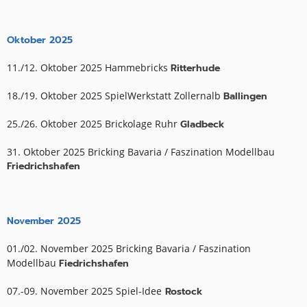
Oktober 2025
11./12. Oktober 2025 Hammebricks
Ritterhude
18./19. Oktober 2025 SpielWerkstatt Zollernalb
Ballingen
25./26. Oktober 2025 Brickolage Ruhr
Gladbeck
31. Oktober 2025 Bricking Bavaria / Faszination Modellbau
Friedrichshafen
November 2025
01./02. November 2025 Bricking Bavaria / Faszination
Modellbau
Fiedrichshafen
07.-09. November 2025 Spiel-Idee
Rostock