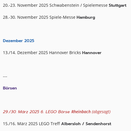
20.-23. November 2025 Schwabenstein / Spielemesse
Stuttgart
28.-30. November 2025 Spiele-Messe
Hamburg
Dezember 2025
13./14. Dezember 2025 Hannover Bricks
Hannover
---
Börsen
29./30. März 2025 6. LEGO Börse
Rheinbach
(abgesagt)
15./16. März 2025 LEGO Treff
Albersloh / Sendenhorst