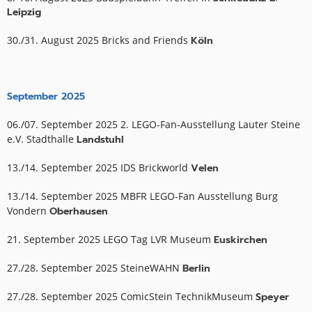
Leipzig
30./31. August 2025 Bricks and Friends
Köln
September 2025
06./07. September 2025 2. LEGO-Fan-Ausstellung Lauter Steine
e.V. Stadthalle
Landstuhl
13./14. September 2025 IDS Brickworld
Velen
13./14. September 2025 MBFR LEGO-Fan Ausstellung Burg
Vondern
Oberhausen
21. September 2025 LEGO Tag LVR Museum
Euskirchen
27./28. September 2025 SteineWAHN
Berlin
27./28. September 2025 ComicStein TechnikMuseum
Speyer