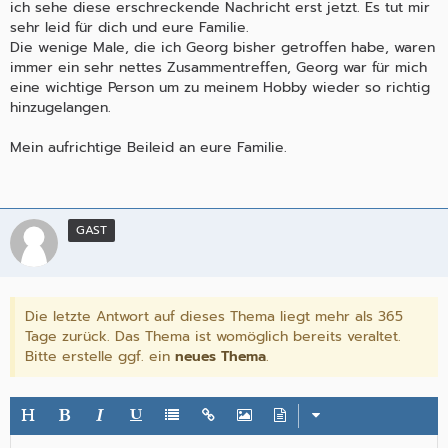
ich sehe diese erschreckende Nachricht erst jetzt. Es tut mir
sehr leid für dich und eure Familie.
Die wenige Male, die ich Georg bisher getroffen habe, waren
immer ein sehr nettes Zusammentreffen, Georg war für mich
eine wichtige Person um zu meinem Hobby wieder so richtig
hinzugelangen.
Mein aufrichtige Beileid an eure Familie.
GAST
Die letzte Antwort auf dieses Thema liegt mehr als 365
Tage zurück. Das Thema ist womöglich bereits veraltet.
Bitte erstelle ggf. ein
neues Thema
.