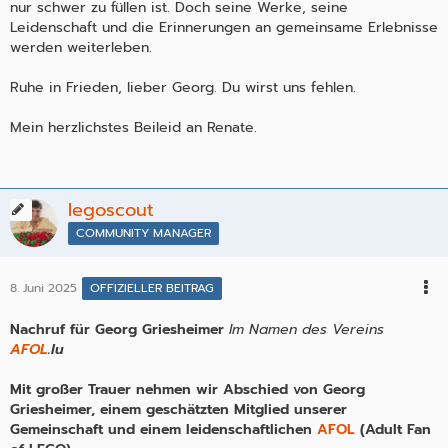
nur schwer zu füllen ist. Doch seine Werke, seine
Leidenschaft und die Erinnerungen an gemeinsame Erlebnisse
werden weiterleben.
Ruhe in Frieden, lieber Georg. Du wirst uns fehlen.
Mein herzlichstes Beileid an Renate.
legoscout
COMMUNITY MANAGER
8. Juni 2025
OFFIZIELLER BEITRAG
Nachruf für Georg Griesheimer
Im Namen des Vereins
AFOL
.lu
Mit großer Trauer nehmen wir Abschied von Georg
Griesheimer, einem geschätzten Mitglied unserer
Gemeinschaft und einem leidenschaftlichen
AFOL
(Adult Fan