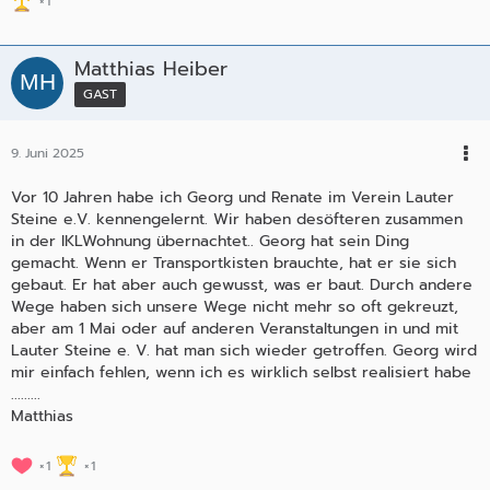
1
Matthias Heiber
GAST
9. Juni 2025
Vor 10 Jahren habe ich Georg und Renate im Verein Lauter
Steine e.V. kennengelernt. Wir haben desöfteren zusammen
in der IKLWohnung übernachtet.. Georg hat sein Ding
gemacht. Wenn er Transportkisten brauchte, hat er sie sich
gebaut. Er hat aber auch gewusst, was er baut. Durch andere
Wege haben sich unsere Wege nicht mehr so oft gekreuzt,
aber am 1 Mai oder auf anderen Veranstaltungen in und mit
Lauter Steine e. V. hat man sich wieder getroffen. Georg wird
mir einfach fehlen, wenn ich es wirklich selbst realisiert habe
.........
Matthias
1
1