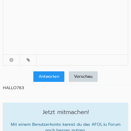
Antworten
Vorschau
HALLO763
Jetzt mitmachen!
Mit einem Benutzerkonto kannst du das AFOL.lu Forum
noch besser nutzen.