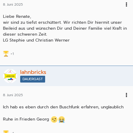
8. Juni 2025
Liebe Renate,
wir sind zu tiefst erschüttert. Wir richten Dir hiermit unser
Beileid aus und wünschen Dir und Deiner Familie viel Kraft in
dieser schweren Zeit.
LG Stephie und Christian Werner
1
lahnbricks
DAUERGAST
8. Juni 2025
Ich hab es eben durch den Buschfunk erfahren, unglaublich
Ruhe in Frieden Georg