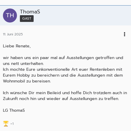
ThomaS
GAST
11. Juni 2025
Liebe Renate,
wir haben uns ein paar mal auf Ausstellungen getroffen und
uns nett unterhalten.
Ich mochte Eure unkonventionelle Art euer Rentenleben mit
Eurem Hobby zu bereichern und die Ausstellungen mit dem
Wohnmobil zu bereisen.
Ich wünsche Dir mein Beileid und hoffe Dich trotzdem auch in
Zukunft noch hin und wieder auf Ausstellungen zu treffen.
LG ThomaS
1