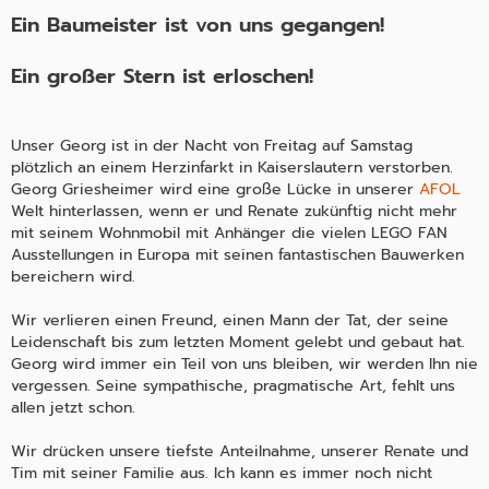
Ein Baumeister ist von uns gegangen!
Ein großer Stern ist erloschen!
Unser Georg ist in der Nacht von Freitag auf Samstag
plötzlich an einem Herzinfarkt in Kaiserslautern verstorben.
Georg Griesheimer wird eine große Lücke in unserer
AFOL
Welt hinterlassen, wenn er und Renate zukünftig nicht mehr
mit seinem Wohnmobil mit Anhänger die vielen LEGO FAN
Ausstellungen in Europa mit seinen fantastischen Bauwerken
bereichern wird.
Wir verlieren einen Freund, einen Mann der Tat, der seine
Leidenschaft bis zum letzten Moment gelebt und gebaut hat.
Georg wird immer ein Teil von uns bleiben, wir werden Ihn nie
vergessen. Seine sympathische, pragmatische Art, fehlt uns
allen jetzt schon.
Wir drücken unsere tiefste Anteilnahme, unserer Renate und
Tim mit seiner Familie aus. Ich kann es immer noch nicht