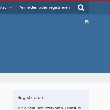
utsch
Anmelden oder registrieren
Registrieren
Mit einem Benutzerkonto kannst du