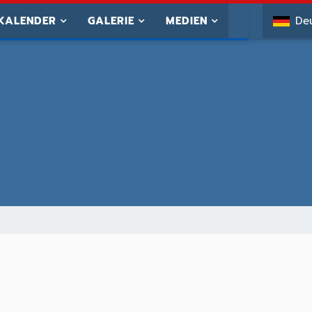
KALENDER
GALERIE
MEDIEN
De