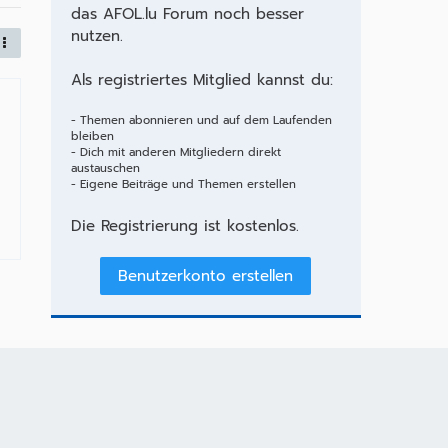
das AFOL.lu Forum noch besser
nutzen.
Als registriertes Mitglied kannst du:
- Themen abonnieren und auf dem Laufenden
bleiben
- Dich mit anderen Mitgliedern direkt
austauschen
- Eigene Beiträge und Themen erstellen
Die Registrierung ist kostenlos.
Benutzerkonto erstellen