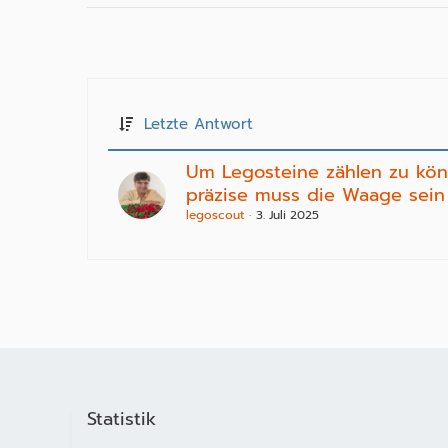
Letzte Antwort
Um Legosteine zählen zu kö
präzise muss die Waage sein
legoscout
3. Juli 2025
Statistik